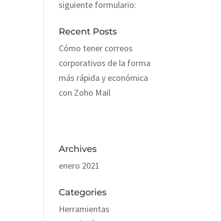
siguiente formulario:
Recent Posts
Cómo tener correos
corporativos de la forma
más rápida y económica
con Zoho Mail
Archives
enero 2021
Categories
Herramientas