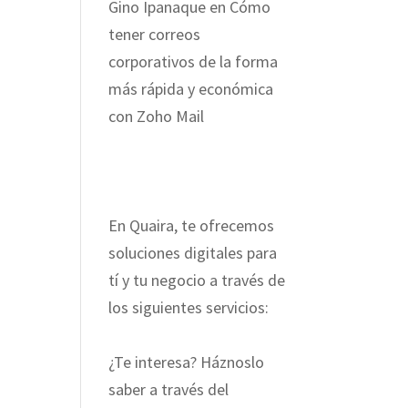
Gino Ipanaque
en
Cómo
tener correos
corporativos de la forma
más rápida y económica
con Zoho Mail
En Quaira, te ofrecemos
soluciones digitales para
tí y tu negocio a través de
los siguientes servicios:
¿Te interesa? Háznoslo
saber a través del