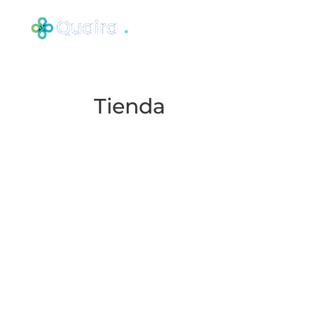
Tienda