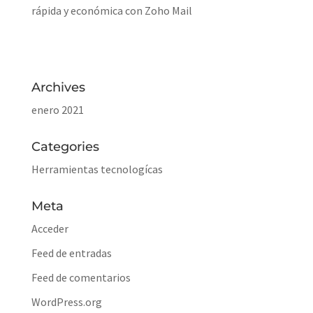
rápida y económica con Zoho Mail
Archives
enero 2021
Categories
Herramientas tecnologícas
Meta
Acceder
Feed de entradas
Feed de comentarios
WordPress.org