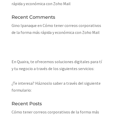
rápida y económica con Zoho Mail
Recent Comments
Gino Ipanaque
en
Cómo tener correos corporativos
de la forma más rápida y económica con Zoho Mail
En Quaira, te ofrecemos soluciones digitales para tí
y tu negocio a través de los siguientes servicios:
¿Te interesa? Háznoslo saber a través del siguiente
formulario:
Recent Posts
Cómo tener correos corporativos de la forma más