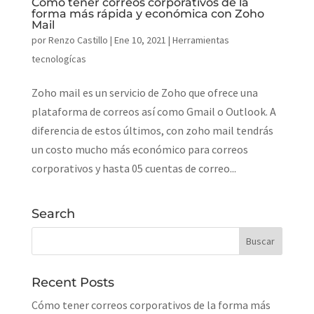
Cómo tener correos corporativos de la
forma más rápida y económica con Zoho
Mail
por
Renzo Castillo
|
Ene 10, 2021
|
Herramientas
tecnologícas
Zoho mail es un servicio de Zoho que ofrece una
plataforma de correos así como Gmail o Outlook. A
diferencia de estos últimos, con zoho mail tendrás
un costo mucho más económico para correos
corporativos y hasta 05 cuentas de correo...
Search
Recent Posts
Cómo tener correos corporativos de la forma más