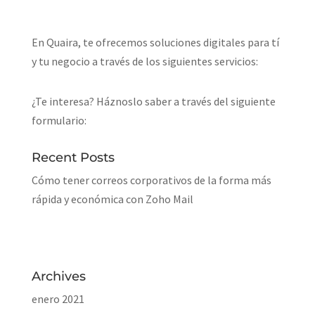
En Quaira, te ofrecemos soluciones digitales para tí
y tu negocio a través de los siguientes servicios:
¿Te interesa? Háznoslo saber a través del siguiente
formulario:
Recent Posts
Cómo tener correos corporativos de la forma más
rápida y económica con Zoho Mail
Archives
enero 2021