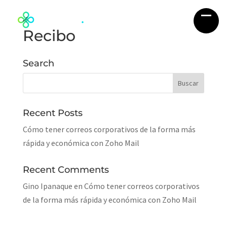
Recibo
Search
Recent Posts
Cómo tener correos corporativos de la forma más
rápida y económica con Zoho Mail
Recent Comments
Gino Ipanaque
en
Cómo tener correos corporativos
de la forma más rápida y económica con Zoho Mail