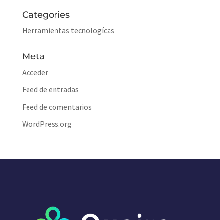
Categories
Herramientas tecnologícas
Meta
Acceder
Feed de entradas
Feed de comentarios
WordPress.org