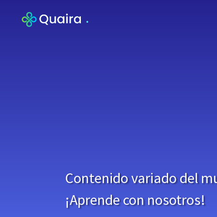
Contenido variado del mu
¡Aprende con nosotros!