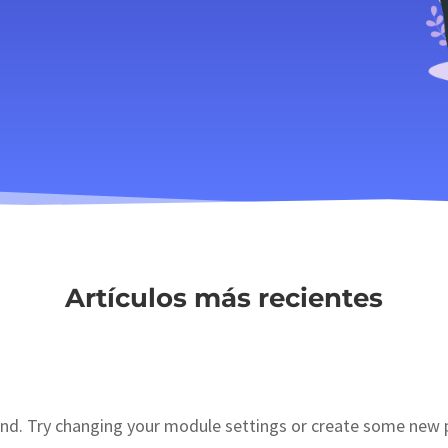
Artículos más recientes
nd. Try changing your module settings or create some new 